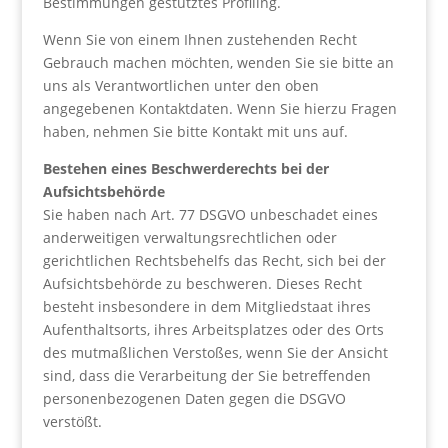
Bestimmungen gestütztes Profiling.
Wenn Sie von einem Ihnen zustehenden Recht
Gebrauch machen möchten, wenden Sie sie bitte an
uns als Verantwortlichen unter den oben
angegebenen Kontaktdaten. Wenn Sie hierzu Fragen
haben, nehmen Sie bitte Kontakt mit uns auf.
Bestehen eines Beschwerderechts bei der
Aufsichtsbehörde
Sie haben nach Art. 77 DSGVO unbeschadet eines
anderweitigen verwaltungsrechtlichen oder
gerichtlichen Rechtsbehelfs das Recht, sich bei der
Aufsichtsbehörde zu beschweren. Dieses Recht
besteht insbesondere in dem Mitgliedstaat ihres
Aufenthaltsorts, ihres Arbeitsplatzes oder des Orts
des mutmaßlichen Verstoßes, wenn Sie der Ansicht
sind, dass die Verarbeitung der Sie betreffenden
personenbezogenen Daten gegen die DSGVO
verstößt.