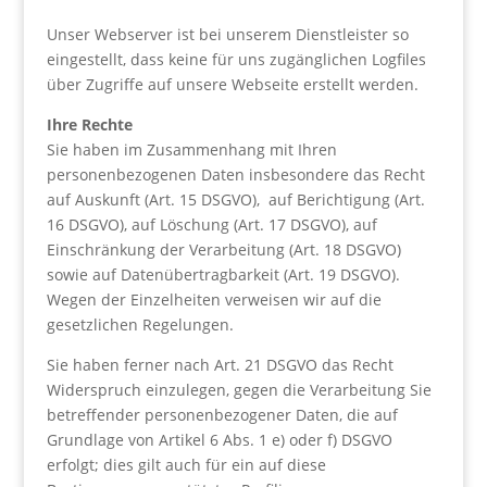
Unser Webserver ist bei unserem Dienstleister so
eingestellt, dass keine für uns zugänglichen Logfiles
über Zugriffe auf unsere Webseite erstellt werden.
Ihre Rechte
Sie haben im Zusammenhang mit Ihren
personenbezogenen Daten insbesondere das Recht
auf Auskunft (Art. 15 DSGVO), auf Berichtigung (Art.
16 DSGVO), auf Löschung (Art. 17 DSGVO), auf
Einschränkung der Verarbeitung (Art. 18 DSGVO)
sowie auf Datenübertragbarkeit (Art. 19 DSGVO).
Wegen der Einzelheiten verweisen wir auf die
gesetzlichen Regelungen.
Sie haben ferner nach Art. 21 DSGVO das Recht
Widerspruch einzulegen, gegen die Verarbeitung Sie
betreffender personenbezogener Daten, die auf
Grundlage von Artikel 6 Abs. 1 e) oder f) DSGVO
erfolgt; dies gilt auch für ein auf diese