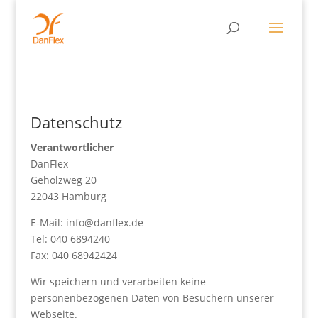
Datenschutz
Verantwortlicher
DanFlex
Gehölzweg 20
22043 Hamburg
E-Mail: info@danflex.de
Tel: 040 6894240
Fax: 040 68942424
Wir speichern und verarbeiten keine
personenbezogenen Daten von Besuchern unserer
Webseite.