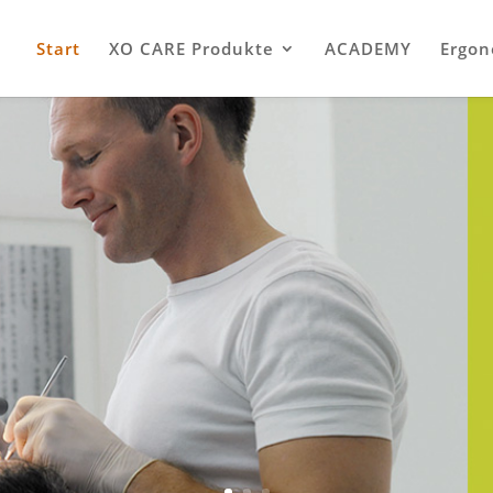
Start
XO CARE Produkte
ACADEMY
Ergon