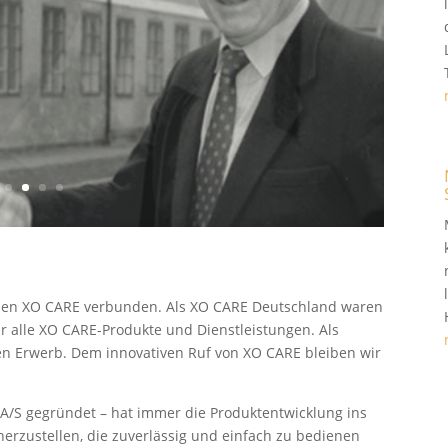
men XO CARE verbunden. Als XO CARE Deutschland waren
r alle XO CARE-Produkte und Dienstleistungen. Als
ren Erwerb. Dem innovativen Ruf von XO CARE bleiben wir
 A/S gegründet – hat immer die Produktentwicklung ins
herzustellen, die zuverlässig und einfach zu bedienen