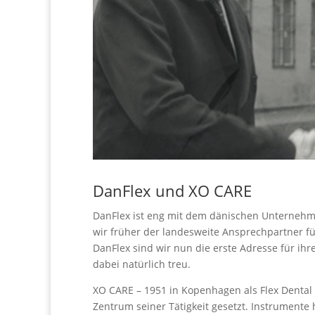
DanFlex und XO CARE
DanFlex ist eng mit dem dänischen Unterneh
wir früher der landesweite Ansprechpartner fü
DanFlex sind wir nun die erste Adresse für ih
dabei natürlich treu.
XO CARE – 1951 in Kopenhagen als Flex Dental
Zentrum seiner Tätigkeit gesetzt. Instrumente 