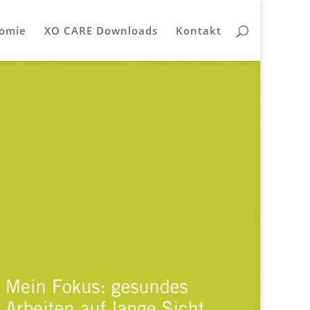
omie
XO CARE Downloads
Kontakt