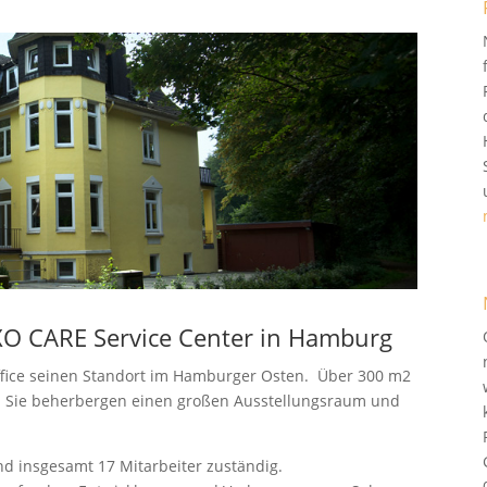
XO CARE Service Center in Hamburg
ffice seinen Standort im Hamburger Osten. Über 300 m2
t. Sie beherbergen einen großen Ausstellungsraum und
nd insgesamt 17 Mitarbeiter zuständig.