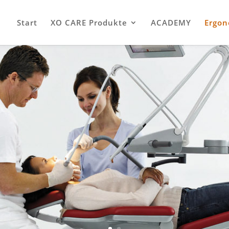
Start
XO CARE Produkte
ACADEMY
Ergon