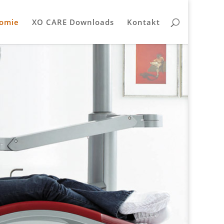
omie
XO CARE Downloads
Kontakt