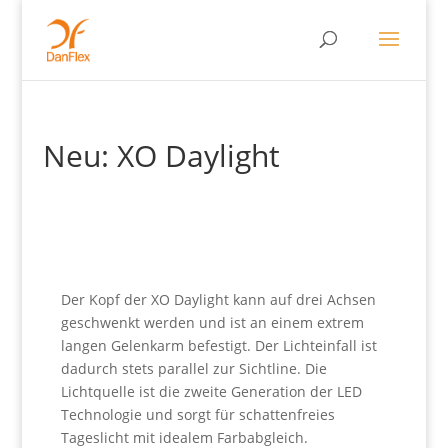
Neu: XO Daylight
Der Kopf der XO Daylight kann auf drei Achsen
geschwenkt werden und ist an einem extrem
langen Gelenkarm befestigt. Der Lichteinfall ist
dadurch stets parallel zur Sichtline. Die
Lichtquelle ist die zweite Generation der LED
Technologie und sorgt für schattenfreies
Tageslicht mit idealem Farbabgleich.