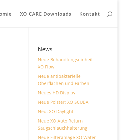
omie
XO CARE Downloads
Kontakt
News
Neue Behandlungseinheit
XO Flow
Neue antibakterielle
Oberflächen und Farben
Neues HD Display
Neue Polster: XO SCUBA
Neu: XO Daylight
Neue XO Auto Return
Saugschlauchhalterung
Neue Filteranlage XO Water