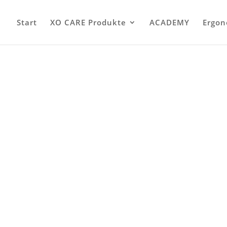
Start
XO CARE Produkte
ACADEMY
Ergon