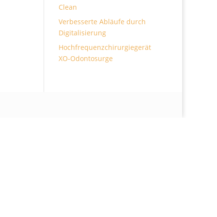
Clean
Verbesserte Abläufe durch
Digitalisierung
Hochfrequenzchirurgiegerät
XO-Odontosurge