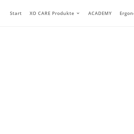
Start
XO CARE Produkte
ACADEMY
Ergon