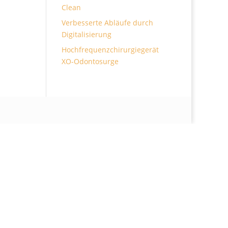
Clean
Verbesserte Abläufe durch
Digitalisierung
Hochfrequenzchirurgiegerät
XO-Odontosurge